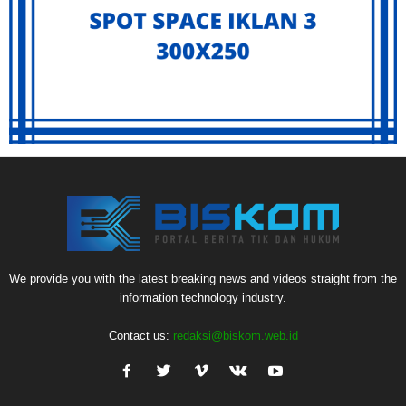
We provide you with the latest breaking news and videos straight from the
information technology industry.
Contact us:
redaksi@biskom.web.id