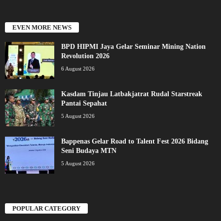
EVEN MORE NEWS
BPD HIPMI Jaya Gelar Seminar Mining Nation
Revolution 2026
6 August 2026
Kasdam Tinjau Latbakjatrat Rudal Starstreak
Pantai Sepahat
5 August 2026
Bappenas Gelar Road to Talent Fest 2026 Bidang
Seni Budaya MTN
5 August 2026
POPULAR CATEGORY