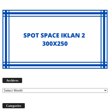
Archives
Archives
Categories