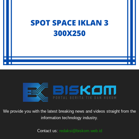
We provide you with the latest breaking news and videos straight from the
information technology industry.
Contact us:
redaksi@biskom.web.id