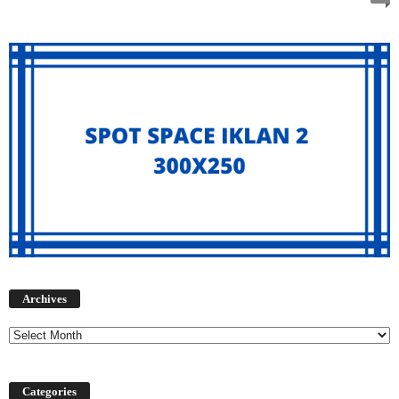
Archives
Archives
Categories