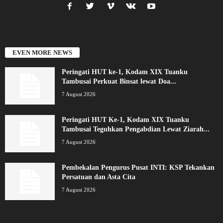
EVEN MORE NEWS
Peringati HUT ke-1, Kodam XIX Tuanku
Tambusai Perkuat Binsat lewat Doa...
7 August 2026
Peringati HUT Ke-1, Kodam XIX Tuanku
Tambusai Teguhkan Pengabdian Lewat Ziarah...
7 August 2026
Pembekalan Pengurus Pusat INTI: KSP Tekankan
Persatuan dan Asta Cita
7 August 2026