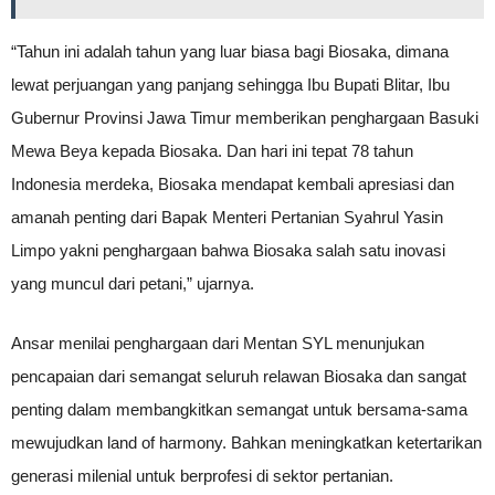
“Tahun ini adalah tahun yang luar biasa bagi Biosaka, dimana
lewat perjuangan yang panjang sehingga Ibu Bupati Blitar, Ibu
Gubernur Provinsi Jawa Timur memberikan penghargaan Basuki
Mewa Beya kepada Biosaka. Dan hari ini tepat 78 tahun
Indonesia merdeka, Biosaka mendapat kembali apresiasi dan
amanah penting dari Bapak Menteri Pertanian Syahrul Yasin
Limpo yakni penghargaan bahwa Biosaka salah satu inovasi
yang muncul dari petani,” ujarnya.
Ansar menilai penghargaan dari Mentan SYL menunjukan
pencapaian dari semangat seluruh relawan Biosaka dan sangat
penting dalam membangkitkan semangat untuk bersama-sama
mewujudkan land of harmony. Bahkan meningkatkan ketertarikan
generasi milenial untuk berprofesi di sektor pertanian.