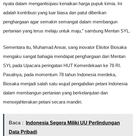
nyata dalam mengantisipasi kenaikan harga pupuk kimia. Ini
adalah kontribusi yang luar biasa dan patut diberikan
penghargaan agar semakin semangat dalam membangun
pertanian yang terus melaju untuk maju,” sambung Mentan SYL.
Sementara itu, Muhamad Ansar, sang inovator Elisitor Biosaka
mengaku sangat bahagia mendapat penghargaan dari Mentan
SYL pada Upacara peringatan HUT Kemerdekaan ke 78 RI.
Pasalnya, pada momentum 78 tahun Indonesia merdeka,
Biosaka menjadi salah satu wujud pengabdian petani Indonesia
dalam membangun pertanian yang berkelanjutan dan
mensejahterakan petani secara mandiri.
Baca :
Indonesia Segera Miliki UU Perlindungan
Data Pribadi