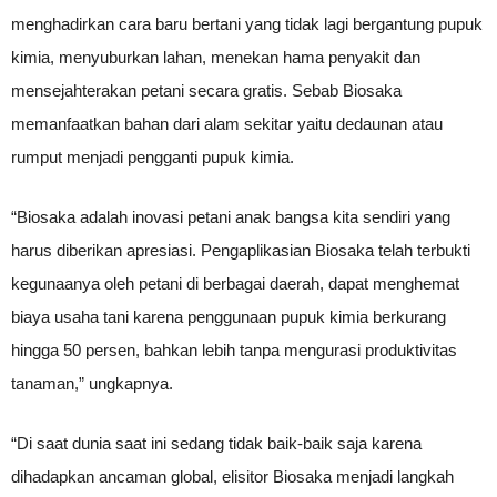
menghadirkan cara baru bertani yang tidak lagi bergantung pupuk
kimia, menyuburkan lahan, menekan hama penyakit dan
mensejahterakan petani secara gratis. Sebab Biosaka
memanfaatkan bahan dari alam sekitar yaitu dedaunan atau
rumput menjadi pengganti pupuk kimia.
“Biosaka adalah inovasi petani anak bangsa kita sendiri yang
harus diberikan apresiasi. Pengaplikasian Biosaka telah terbukti
kegunaanya oleh petani di berbagai daerah, dapat menghemat
biaya usaha tani karena penggunaan pupuk kimia berkurang
hingga 50 persen, bahkan lebih tanpa mengurasi produktivitas
tanaman,” ungkapnya.
“Di saat dunia saat ini sedang tidak baik-baik saja karena
dihadapkan ancaman global, elisitor Biosaka menjadi langkah