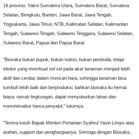
18 provinsi. Yakni Sumatera Utara, Sumatera Barat, Sumatera
Selatan, Bengkulu, Banten, Jawa Barat, Jawa Tengah,
Yogyakarta, Jawa Timur, NTB, Kalimatan Selatan, Kalimantan
Tengah, Sulawesi Tengah, Sulawesi Tenggara, Sulawesi Selatan,
Sulawesi Barat, Papua dan Papua Barat.
“Biosaka bukan pupuk, bukan nutrisi, bukan pestisida, tetapi
elisitor yang membuat sel sel pada akar tanaman menjadi lebih
aktif dan cerdas dalam mencari hara, sehingga tanaman bisa
tumbuh lebih baik dan berproduksi, bahkan biosaka itu hemat
biaya, ramah lingkungan, dapat menyuburkan lahan dan
meminimalisir hama penyakit,” tuturnya.
“Terima kasih Bapak Menteri Pertanian Syahrul Yasin Limpo atas
arahan, support dan penghargaanya. Semoga dengan Biosaka,