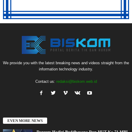
We provide you with the latest breaking news and videos straight from the
information technology industry.
Contact us:
redaksi@biskom.web.id
EVEN MORE NEWS