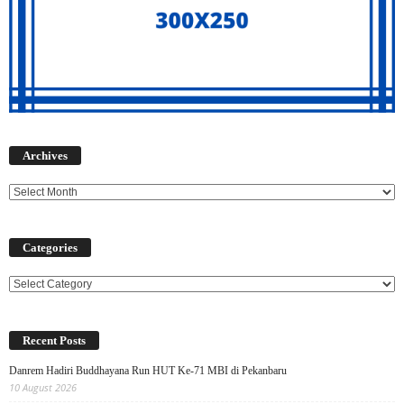
Archives
Archives
Categories
Categories
Recent Posts
Danrem Hadiri Buddhayana Run HUT Ke-71 MBI di Pekanbaru
10 August 2026