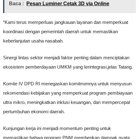
Baca :
Pesan Luminer Cetak 3D via Online
“Kami terus memperluas jangkauan layanan dan memperkuat
koordinasi dengan pemerintah daerah untuk memastikan
keberlanjutan usaha nasabah.
Sinergi lintas sektor menjadi faktor penting dalam menciptakan
ekosistem pemberdayaan UMKM yang terintegrasi,jelas Tatang.
Komite IV DPD RI menegaskan komitmennya untuk menyusun
rekomendasi kebijakan yang memperkuat program pembiayaan
ultra mikro, meningkatkan inklusi keuangan, dan mempercepat
pertumbuhan ekonomi daerah.
Kunjungan kerja ini menjadi momentum penting untuk
memastikan bahwa program PNM memberikan dampak nyata