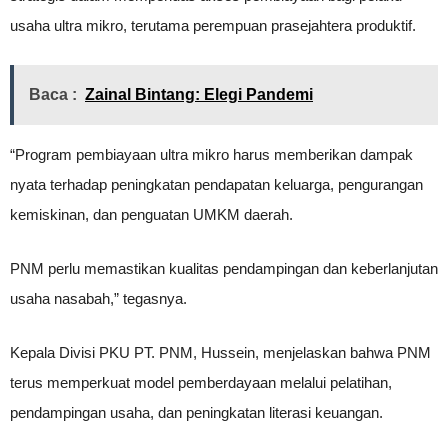
usaha ultra mikro, terutama perempuan prasejahtera produktif.
Baca :
Zainal Bintang: Elegi Pandemi
“Program pembiayaan ultra mikro harus memberikan dampak
nyata terhadap peningkatan pendapatan keluarga, pengurangan
kemiskinan, dan penguatan UMKM daerah.
PNM perlu memastikan kualitas pendampingan dan keberlanjutan
usaha nasabah,” tegasnya.
Kepala Divisi PKU PT. PNM, Hussein, menjelaskan bahwa PNM
terus memperkuat model pemberdayaan melalui pelatihan,
pendampingan usaha, dan peningkatan literasi keuangan.