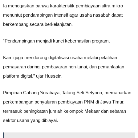
Ia menegaskan bahwa karakteristik pembiayaan ultra mikro
menuntut pendampingan intensif agar usaha nasabah dapat
berkembang secara berkelanjutan.
“Pendampingan menjadi kunci keberhasilan program.
Kami juga mendorong digitalisasi usaha melalui pelatihan
pemasaran daring, pembayaran non-tunai, dan pemanfaatan
platform digital,” ujar Hussein.
Pimpinan Cabang Surabaya, Tatang Sefi Setyono, memaparkan
perkembangan penyaluran pembiayaan PNM di Jawa Timur,
termasuk peningkatan jumlah kelompok Mekaar dan sebaran
sektor usaha yang dibiayai.