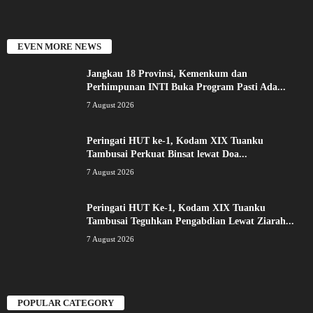
EVEN MORE NEWS
Jangkau 18 Provinsi, Kemenkum dan
Perhimpunan INTI Buka Program Pasti Ada...
7 August 2026
Peringati HUT ke-1, Kodam XIX Tuanku
Tambusai Perkuat Binsat lewat Doa...
7 August 2026
Peringati HUT Ke-1, Kodam XIX Tuanku
Tambusai Teguhkan Pengabdian Lewat Ziarah...
7 August 2026
POPULAR CATEGORY