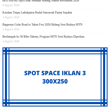
BPD HIPMI Jaya Gelar Seminar Mining Nation Revolution 2026
6 August 2026
Kasdam Tinjau Latbakjatrat Rudal Starstreak Pantai Sepahat
5 August 2026
Bappenas Gelar Road to Talent Fest 2026 Bidang Seni Budaya MTN
5 August 2026
Berdampak ke 36 Ribu Talenta, Program MTN Seni Budaya Diperluas
5 August 2026