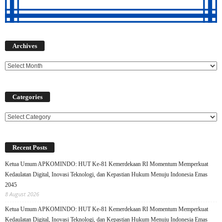
Archives
Archives
Categories
Categories
Recent Posts
Ketua Umum APKOMINDO: HUT Ke-81 Kemerdekaan RI Momentum Memperkuat
Kedaulatan Digital, Inovasi Teknologi, dan Kepastian Hukum Menuju Indonesia Emas
2045
8 August 2026
Ketua Umum APKOMINDO: HUT Ke-81 Kemerdekaan RI Momentum Memperkuat
Kedaulatan Digital, Inovasi Teknologi, dan Kepastian Hukum Menuju Indonesia Emas