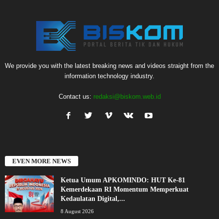
We provide you with the latest breaking news and videos straight from the
information technology industry.
Contact us:
redaksi@biskom.web.id
EVEN MORE NEWS
Ketua Umum APKOMINDO: HUT Ke-81
Kemerdekaan RI Momentum Memperkuat
Kedaulatan Digital,...
8 August 2026