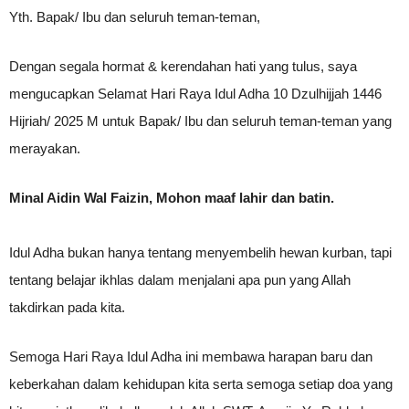
Yth. Bapak/ Ibu dan seluruh teman-teman,
Dengan segala hormat & kerendahan hati yang tulus, saya
mengucapkan Selamat Hari Raya Idul Adha 10 Dzulhijjah 1446
Hijriah/ 2025 M untuk Bapak/ Ibu dan seluruh teman-teman yang
merayakan.
Minal Aidin Wal Faizin, Mohon maaf lahir dan batin.
Idul Adha bukan hanya tentang menyembelih hewan kurban, tapi
tentang belajar ikhlas dalam menjalani apa pun yang Allah
takdirkan pada kita.
Semoga Hari Raya Idul Adha ini membawa harapan baru dan
keberkahan dalam kehidupan kita serta semoga setiap doa yang