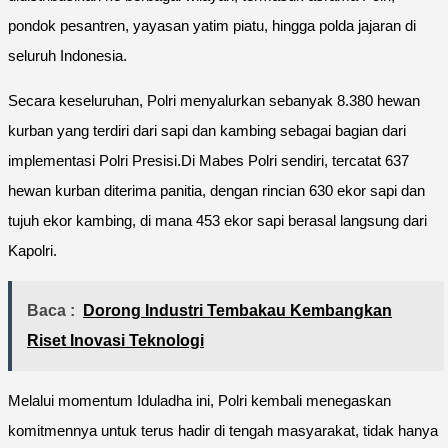
pondok pesantren, yayasan yatim piatu, hingga polda jajaran di
seluruh Indonesia.
Secara keseluruhan, Polri menyalurkan sebanyak 8.380 hewan
kurban yang terdiri dari sapi dan kambing sebagai bagian dari
implementasi Polri Presisi.Di Mabes Polri sendiri, tercatat 637
hewan kurban diterima panitia, dengan rincian 630 ekor sapi dan
tujuh ekor kambing, di mana 453 ekor sapi berasal langsung dari
Kapolri.
Baca :
Dorong Industri Tembakau Kembangkan
Riset Inovasi Teknologi
Melalui momentum Iduladha ini, Polri kembali menegaskan
komitmennya untuk terus hadir di tengah masyarakat, tidak hanya