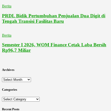
Berita
PRDL Bidik Pertumbuhan Penjualan Dua Digit di
Tengah Transisi Fasilitas Baru
Berita
Semester I 2026, WOM Finance Cetak Laba Bersih
Rp96,7 Miliar
Archives
Archives
Categories
Categories
Recent Posts