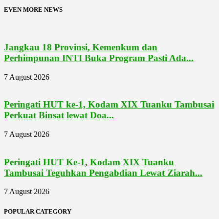
EVEN MORE NEWS
Jangkau 18 Provinsi, Kemenkum dan
Perhimpunan INTI Buka Program Pasti Ada...
7 August 2026
Peringati HUT ke-1, Kodam XIX Tuanku Tambusai
Perkuat Binsat lewat Doa...
7 August 2026
Peringati HUT Ke-1, Kodam XIX Tuanku
Tambusai Teguhkan Pengabdian Lewat Ziarah...
7 August 2026
POPULAR CATEGORY