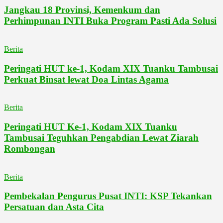
Jangkau 18 Provinsi, Kemenkum dan
Perhimpunan INTI Buka Program Pasti Ada Solusi
Berita
Peringati HUT ke-1, Kodam XIX Tuanku Tambusai
Perkuat Binsat lewat Doa Lintas Agama
Berita
Peringati HUT Ke-1, Kodam XIX Tuanku
Tambusai Teguhkan Pengabdian Lewat Ziarah
Rombongan
Berita
Pembekalan Pengurus Pusat INTI: KSP Tekankan
Persatuan dan Asta Cita