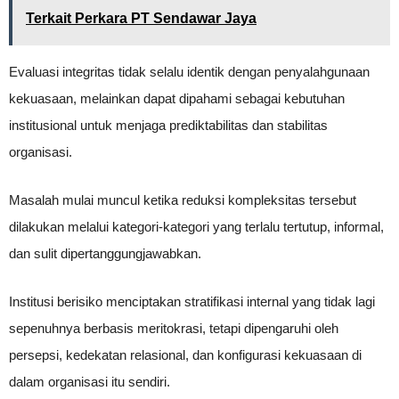
Terkait Perkara PT Sendawar Jaya
Evaluasi integritas tidak selalu identik dengan penyalahgunaan
kekuasaan, melainkan dapat dipahami sebagai kebutuhan
institusional untuk menjaga prediktabilitas dan stabilitas
organisasi.
Masalah mulai muncul ketika reduksi kompleksitas tersebut
dilakukan melalui kategori-kategori yang terlalu tertutup, informal,
dan sulit dipertanggungjawabkan.
Institusi berisiko menciptakan stratifikasi internal yang tidak lagi
sepenuhnya berbasis meritokrasi, tetapi dipengaruhi oleh
persepsi, kedekatan relasional, dan konfigurasi kekuasaan di
dalam organisasi itu sendiri.