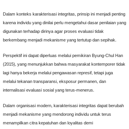
Dalam konteks karakterisasi integritas, prinsip ini menjadi penting
karena individu yang dinilai perlu mengetahui dasar penilaian yang
digunakan terhadap dirinya agar proses evaluasi tidak
berkembang menjadi mekanisme yang tertutup dan sepihak.
Perspektif ini dapat diperluas melalui pemikiran Byung-Chul Han
(2015), yang menunjukkan bahwa masyarakat kontemporer tidak
lagi hanya bekerja melalui pengawasan represif, tetapi juga
melalui tekanan transparansi, eksposur permanen, dan
internalisasi evaluasi sosial yang terus-menerus.
Dalam organisasi modern, karakterisasi integritas dapat berubah
menjadi mekanisme yang mendorong individu untuk terus
menampilkan citra kepatuhan dan loyalitas demi