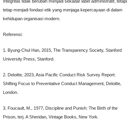
Integritas tidak berubah menjadi sekadar label administratif, tetapi
tetap menjadi fondasi etik yang menjaga kepercayaan di dalam
kehidupan organisasi modern.
Referensi:
1. Byung-Chul Han, 2015, The Transparency Society, Stanford
University Press, Stanford.
2. Deloitte, 2023, Asia Pacific Conduct Risk Survey Report:
Shifting Focus to Preventative Conduct Management, Deloitte,
London.
3. Foucault, M., 1977, Discipline and Punish: The Birth of the
Prison, terj. A Sheridan, Vintage Books, New York.