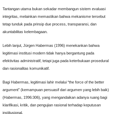
Tantangan utama bukan sekadar membangun sistem evaluasi
integritas, melainkan memastikan bahwa mekanisme tersebut
tetap tunduk pada prinsip due process, transparansi, dan
akuntabilitas kelembagaan.
Lebih lanjut, Jürgen Habermas (1996) menekankan bahwa
legitimasi institusi modern tidak hanya bergantung pada
efektivitas administratif, tetapi juga pada keterbukaan prosedural
dan rasionalitas komunikatif.
Bagi Habermas, legitimasi lahir melalui “the force of the better
argument” (kemampuan persuasif dari argumen yang lebih baik)
(Habermas, 1996:306), yang mengandaikan adanya ruang bagi
klarifikasi, kritik, dan pengujian rasional terhadap keputusan
institusional.