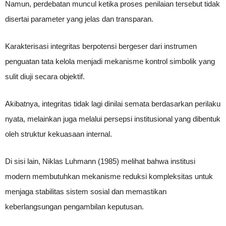
Namun, perdebatan muncul ketika proses penilaian tersebut tidak
disertai parameter yang jelas dan transparan.
Karakterisasi integritas berpotensi bergeser dari instrumen
penguatan tata kelola menjadi mekanisme kontrol simbolik yang
sulit diuji secara objektif.
Akibatnya, integritas tidak lagi dinilai semata berdasarkan perilaku
nyata, melainkan juga melalui persepsi institusional yang dibentuk
oleh struktur kekuasaan internal.
Di sisi lain, Niklas Luhmann (1985) melihat bahwa institusi
modern membutuhkan mekanisme reduksi kompleksitas untuk
menjaga stabilitas sistem sosial dan memastikan
keberlangsungan pengambilan keputusan.