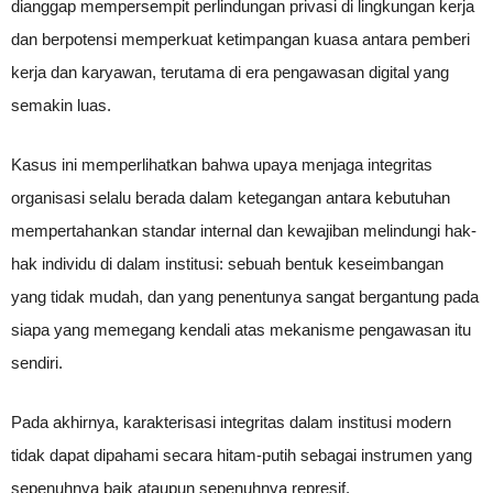
dianggap mempersempit perlindungan privasi di lingkungan kerja
dan berpotensi memperkuat ketimpangan kuasa antara pemberi
kerja dan karyawan, terutama di era pengawasan digital yang
semakin luas.
Kasus ini memperlihatkan bahwa upaya menjaga integritas
organisasi selalu berada dalam ketegangan antara kebutuhan
mempertahankan standar internal dan kewajiban melindungi hak-
hak individu di dalam institusi: sebuah bentuk keseimbangan
yang tidak mudah, dan yang penentunya sangat bergantung pada
siapa yang memegang kendali atas mekanisme pengawasan itu
sendiri.
Pada akhirnya, karakterisasi integritas dalam institusi modern
tidak dapat dipahami secara hitam-putih sebagai instrumen yang
sepenuhnya baik ataupun sepenuhnya represif.