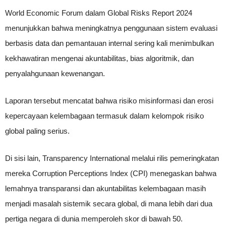
World Economic Forum dalam Global Risks Report 2024
menunjukkan bahwa meningkatnya penggunaan sistem evaluasi
berbasis data dan pemantauan internal sering kali menimbulkan
kekhawatiran mengenai akuntabilitas, bias algoritmik, dan
penyalahgunaan kewenangan.
Laporan tersebut mencatat bahwa risiko misinformasi dan erosi
kepercayaan kelembagaan termasuk dalam kelompok risiko
global paling serius.
Di sisi lain, Transparency International melalui rilis pemeringkatan
mereka Corruption Perceptions Index (CPI) menegaskan bahwa
lemahnya transparansi dan akuntabilitas kelembagaan masih
menjadi masalah sistemik secara global, di mana lebih dari dua
pertiga negara di dunia memperoleh skor di bawah 50.