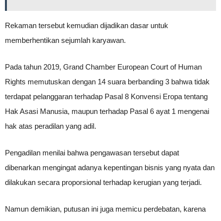
Rekaman tersebut kemudian dijadikan dasar untuk
memberhentikan sejumlah karyawan.
Pada tahun 2019, Grand Chamber European Court of Human
Rights memutuskan dengan 14 suara berbanding 3 bahwa tidak
terdapat pelanggaran terhadap Pasal 8 Konvensi Eropa tentang
Hak Asasi Manusia, maupun terhadap Pasal 6 ayat 1 mengenai
hak atas peradilan yang adil.
Pengadilan menilai bahwa pengawasan tersebut dapat
dibenarkan mengingat adanya kepentingan bisnis yang nyata dan
dilakukan secara proporsional terhadap kerugian yang terjadi.
Namun demikian, putusan ini juga memicu perdebatan, karena