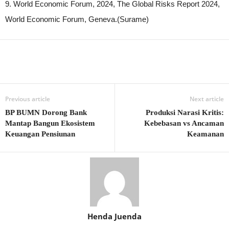
9. World Economic Forum, 2024, The Global Risks Report 2024,
World Economic Forum, Geneva.(Surame)
Previous article
Next article
BP BUMN Dorong Bank
Produksi Narasi Kritis:
Mantap Bangun Ekosistem
Kebebasan vs Ancaman
Keuangan Pensiunan
Keamanan
Henda Juenda