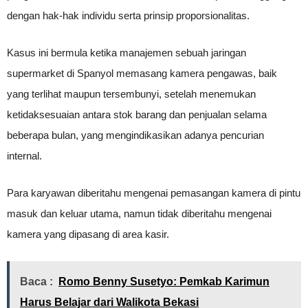
dengan hak-hak individu serta prinsip proporsionalitas.
Kasus ini bermula ketika manajemen sebuah jaringan
supermarket di Spanyol memasang kamera pengawas, baik
yang terlihat maupun tersembunyi, setelah menemukan
ketidaksesuaian antara stok barang dan penjualan selama
beberapa bulan, yang mengindikasikan adanya pencurian
internal.
Para karyawan diberitahu mengenai pemasangan kamera di pintu
masuk dan keluar utama, namun tidak diberitahu mengenai
kamera yang dipasang di area kasir.
Baca :
Romo Benny Susetyo: Pemkab Karimun
Harus Belajar dari Walikota Bekasi