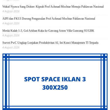
Wakaf Nyawa Sang Dokter: Kiprah Prof Achmad Mochtar Menuju Pahlawan Nasional
4 August 2026
AIPI dan FKUI Dorong Pengusulan Prof Achmad Mochtar Pahlawan Nasional
4 August 2026
Meski Kalah 1-3, Gol Arkhan Kaka ke Gawang Aston Villa Guncang SUGBK
4 August 2026
Survei PwC Ungkap Lonjakan Produktivitas AI, Ini Kunci Manajemen TI Terpadu
4 August 2026