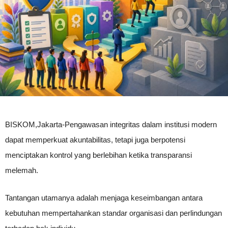
BISKOM,Jakarta-Pengawasan integritas dalam institusi modern
dapat memperkuat akuntabilitas, tetapi juga berpotensi
menciptakan kontrol yang berlebihan ketika transparansi
melemah.
Tantangan utamanya adalah menjaga keseimbangan antara
kebutuhan mempertahankan standar organisasi dan perlindungan