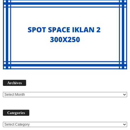
Archives
Archives
Categories
Categories