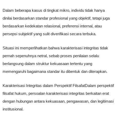
Dalam beberapa kasus di tingkat mikro, individu tidak hanya
dinilai berdasarkan standar profesional yang objektif, tetapi juga
berdasarkan kedekatan relasional, preferensi internal, atau
persepsi subjektif yang sulit diverifikasi secara terbuka.
Situasi ini memperlihatkan bahwa karakterisasi integritas tidak
pernah sepenuhnya netral, sebab proses penilaian selalu
berlangsung dalam struktur kekuasaan tertentu yang
memengaruhi bagaimana standar itu dibentuk dan diterapkan.
Karakterisasi Integritas dalam Perspektif FilsafatDalam perspektif
filsafat hukum, persoalan karakterisasi integritas berkaitan erat
dengan hubungan antara kekuasaan, pengawasan, dan legitimasi
institusional.