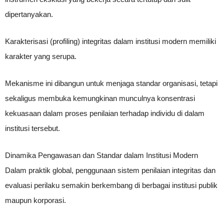
dipertanyakan.
Karakterisasi (profiling) integritas dalam institusi modern memiliki
karakter yang serupa.
Mekanisme ini dibangun untuk menjaga standar organisasi, tetapi
sekaligus membuka kemungkinan munculnya konsentrasi
kekuasaan dalam proses penilaian terhadap individu di dalam
institusi tersebut.
Dinamika Pengawasan dan Standar dalam Institusi Modern
Dalam praktik global, penggunaan sistem penilaian integritas dan
evaluasi perilaku semakin berkembang di berbagai institusi publik
maupun korporasi.