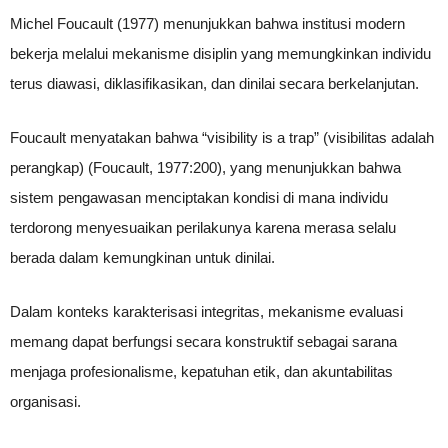
Michel Foucault (1977) menunjukkan bahwa institusi modern
bekerja melalui mekanisme disiplin yang memungkinkan individu
terus diawasi, diklasifikasikan, dan dinilai secara berkelanjutan.
Foucault menyatakan bahwa “visibility is a trap” (visibilitas adalah
perangkap) (Foucault, 1977:200), yang menunjukkan bahwa
sistem pengawasan menciptakan kondisi di mana individu
terdorong menyesuaikan perilakunya karena merasa selalu
berada dalam kemungkinan untuk dinilai.
Dalam konteks karakterisasi integritas, mekanisme evaluasi
memang dapat berfungsi secara konstruktif sebagai sarana
menjaga profesionalisme, kepatuhan etik, dan akuntabilitas
organisasi.