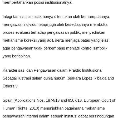
mempertahankan posisi institusionalnya.
Integritas institusi tidak hanya ditentukan oleh kemampuannya
mengawasi individu, tetapi juga oleh kesediaannya membuka
proses evaluasi terhadap pengawasan publik, menyediakan
mekanisme koreksi yang adil, serta menjaga batas yang jelas
agar pengawasan tidak berkembang menjadi kontrol simbolik
yang berlebihan.
Karakterisasi dan Pengawasan dalam Praktik Institusional
Sebagai ilustrasi dalam dunia hukum, perkara López Ribalda and
Others v.
Spain (Applications Nos. 1874/13 and 8567/13, European Court of
Human Rights, 2019) menunjukkan bagaimana mekanisme
pengawasan internal dalam sebuah institusi dapat bersinggungan