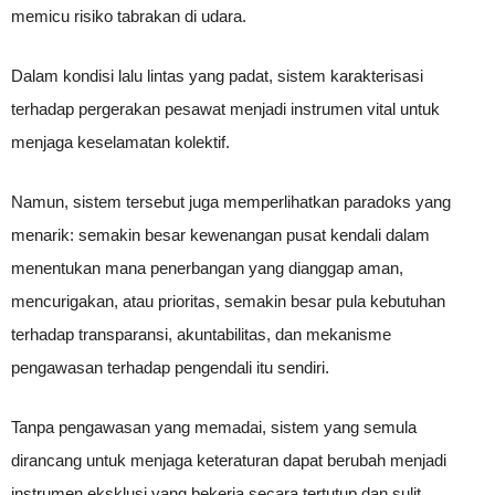
memicu risiko tabrakan di udara.
Dalam kondisi lalu lintas yang padat, sistem karakterisasi
terhadap pergerakan pesawat menjadi instrumen vital untuk
menjaga keselamatan kolektif.
Namun, sistem tersebut juga memperlihatkan paradoks yang
menarik: semakin besar kewenangan pusat kendali dalam
menentukan mana penerbangan yang dianggap aman,
mencurigakan, atau prioritas, semakin besar pula kebutuhan
terhadap transparansi, akuntabilitas, dan mekanisme
pengawasan terhadap pengendali itu sendiri.
Tanpa pengawasan yang memadai, sistem yang semula
dirancang untuk menjaga keteraturan dapat berubah menjadi
instrumen eksklusi yang bekerja secara tertutup dan sulit