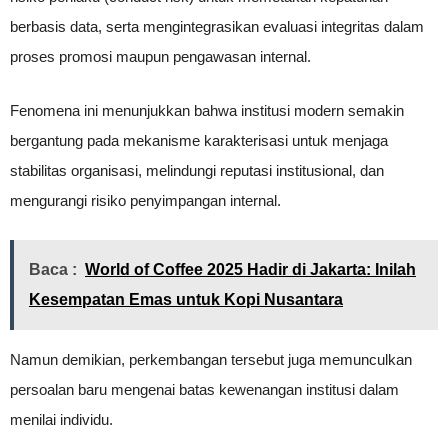
berbasis data, serta mengintegrasikan evaluasi integritas dalam
proses promosi maupun pengawasan internal.
Fenomena ini menunjukkan bahwa institusi modern semakin
bergantung pada mekanisme karakterisasi untuk menjaga
stabilitas organisasi, melindungi reputasi institusional, dan
mengurangi risiko penyimpangan internal.
Baca :
World of Coffee 2025 Hadir di Jakarta: Inilah
Kesempatan Emas untuk Kopi Nusantara
Namun demikian, perkembangan tersebut juga memunculkan
persoalan baru mengenai batas kewenangan institusi dalam
menilai individu.