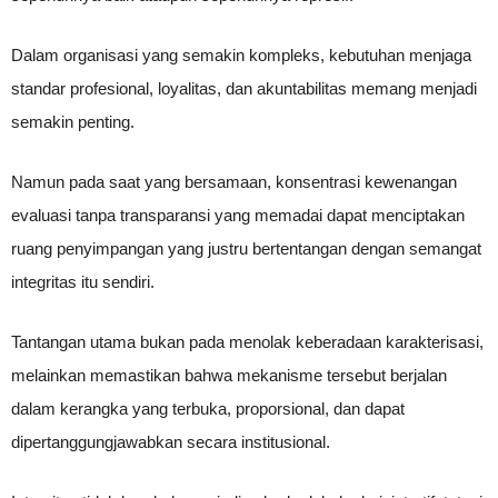
Dalam organisasi yang semakin kompleks, kebutuhan menjaga
standar profesional, loyalitas, dan akuntabilitas memang menjadi
semakin penting.
Namun pada saat yang bersamaan, konsentrasi kewenangan
evaluasi tanpa transparansi yang memadai dapat menciptakan
ruang penyimpangan yang justru bertentangan dengan semangat
integritas itu sendiri.
Tantangan utama bukan pada menolak keberadaan karakterisasi,
melainkan memastikan bahwa mekanisme tersebut berjalan
dalam kerangka yang terbuka, proporsional, dan dapat
dipertanggungjawabkan secara institusional.