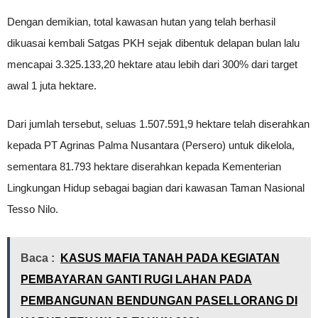
Dengan demikian, total kawasan hutan yang telah berhasil
dikuasai kembali Satgas PKH sejak dibentuk delapan bulan lalu
mencapai 3.325.133,20 hektare atau lebih dari 300% dari target
awal 1 juta hektare.
Dari jumlah tersebut, seluas 1.507.591,9 hektare telah diserahkan
kepada PT Agrinas Palma Nusantara (Persero) untuk dikelola,
sementara 81.793 hektare diserahkan kepada Kementerian
Lingkungan Hidup sebagai bagian dari kawasan Taman Nasional
Tesso Nilo.
Baca :
KASUS MAFIA TANAH PADA KEGIATAN
PEMBAYARAN GANTI RUGI LAHAN PADA
PEMBANGUNAN BENDUNGAN PASELLORANG DI