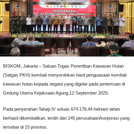
BISKOM, Jakarta – Satuan Tugas Penertiban Kawasan Hutan
(Satgas PKH) kembali menyerahkan hasil penguasaan kembali
kawasan hutan kepada negara yang digelar pada pertemuan di
Gedung Utama Kejaksaan Agung,12 September 2025.
Pada penyerahan Tahap IV seluas 674.178,44 hektare lahan
berhasil dikembalikan, terdiri dari 245 perusahaan/korporasi yang
tersebar di 15 provinsi.