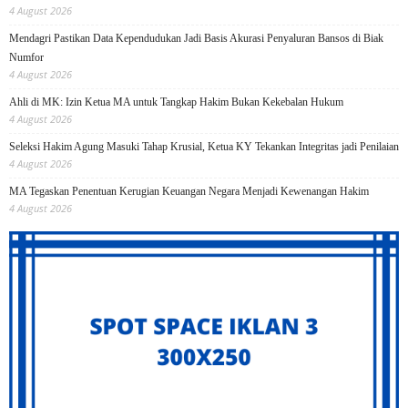
4 August 2026
Mendagri Pastikan Data Kependudukan Jadi Basis Akurasi Penyaluran Bansos di Biak
Numfor
4 August 2026
Ahli di MK: Izin Ketua MA untuk Tangkap Hakim Bukan Kekebalan Hukum
4 August 2026
Seleksi Hakim Agung Masuki Tahap Krusial, Ketua KY Tekankan Integritas jadi Penilaian
4 August 2026
MA Tegaskan Penentuan Kerugian Keuangan Negara Menjadi Kewenangan Hakim
4 August 2026