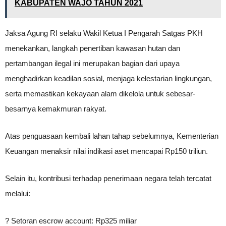
KABUPATEN WAJO TAHUN 2021
Jaksa Agung RI selaku Wakil Ketua I Pengarah Satgas PKH
menekankan, langkah penertiban kawasan hutan dan
pertambangan ilegal ini merupakan bagian dari upaya
menghadirkan keadilan sosial, menjaga kelestarian lingkungan,
serta memastikan kekayaan alam dikelola untuk sebesar-
besarnya kemakmuran rakyat.
Atas penguasaan kembali lahan tahap sebelumnya, Kementerian
Keuangan menaksir nilai indikasi aset mencapai Rp150 triliun.
Selain itu, kontribusi terhadap penerimaan negara telah tercatat
melalui:
? Setoran escrow account: Rp325 miliar