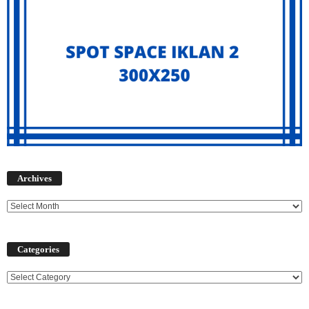
Archives
Archives
Categories
Categories