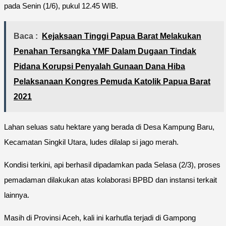
pada Senin (1/6), pukul 12.45 WIB.
Baca :
Kejaksaan Tinggi Papua Barat Melakukan
Penahan Tersangka YMF Dalam Dugaan Tindak
Pidana Korupsi Penyalah Gunaan Dana Hiba
Pelaksanaan Kongres Pemuda Katolik Papua Barat
2021
Lahan seluas satu hektare yang berada di Desa Kampung Baru,
Kecamatan Singkil Utara, ludes dilalap si jago merah.
Kondisi terkini, api berhasil dipadamkan pada Selasa (2/3), proses
pemadaman dilakukan atas kolaborasi BPBD dan instansi terkait
lainnya.
Masih di Provinsi Aceh, kali ini karhutla terjadi di Gampong