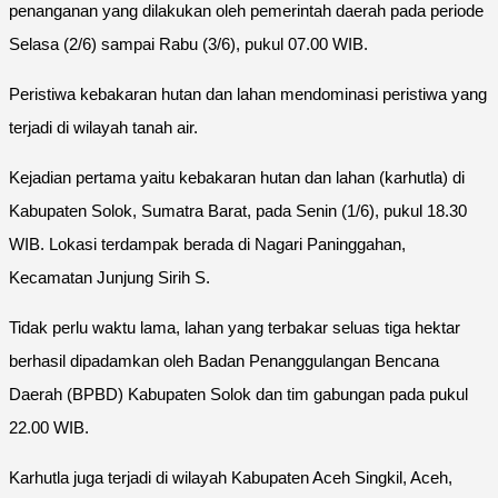
penanganan yang dilakukan oleh pemerintah daerah pada periode
Selasa (2/6) sampai Rabu (3/6), pukul 07.00 WIB.
Peristiwa kebakaran hutan dan lahan mendominasi peristiwa yang
terjadi di wilayah tanah air.
Kejadian pertama yaitu kebakaran hutan dan lahan (karhutla) di
Kabupaten Solok, Sumatra Barat, pada Senin (1/6), pukul 18.30
WIB. Lokasi terdampak berada di Nagari Paninggahan,
Kecamatan Junjung Sirih S.
Tidak perlu waktu lama, lahan yang terbakar seluas tiga hektar
berhasil dipadamkan oleh Badan Penanggulangan Bencana
Daerah (BPBD) Kabupaten Solok dan tim gabungan pada pukul
22.00 WIB.
Karhutla juga terjadi di wilayah Kabupaten Aceh Singkil, Aceh,