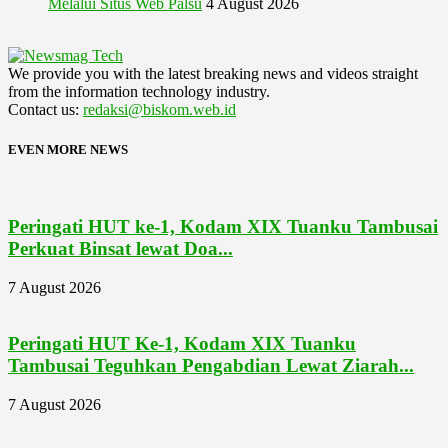
Melalui Situs Web Palsu
4 August 2026
We provide you with the latest breaking news and videos straight
from the information technology industry.
Contact us:
redaksi@biskom.web.id
EVEN MORE NEWS
Peringati HUT ke-1, Kodam XIX Tuanku Tambusai
Perkuat Binsat lewat Doa...
7 August 2026
Peringati HUT Ke-1, Kodam XIX Tuanku
Tambusai Teguhkan Pengabdian Lewat Ziarah...
7 August 2026