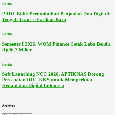
Berita
PRDL Bidik Pertumbuhan Penjualan Dua Digit di
Tengah Transisi Fasilitas Baru
Berita
Semester I 2026, WOM Finance Cetak Laba Bersih
Rp96,7 Miliar
Berita
Soft Launching NCC 2026, APTIKNAS Dorong
Percepatan RUU KKS untuk Memperkuat
Kedaulatan Digital Indonesia
Archives