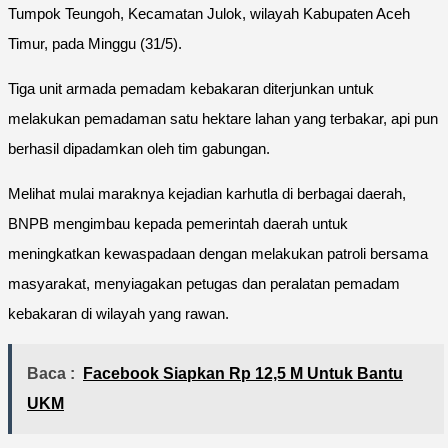
Tumpok Teungoh, Kecamatan Julok, wilayah Kabupaten Aceh
Timur, pada Minggu (31/5).
Tiga unit armada pemadam kebakaran diterjunkan untuk
melakukan pemadaman satu hektare lahan yang terbakar, api pun
berhasil dipadamkan oleh tim gabungan.
Melihat mulai maraknya kejadian karhutla di berbagai daerah,
BNPB mengimbau kepada pemerintah daerah untuk
meningkatkan kewaspadaan dengan melakukan patroli bersama
masyarakat, menyiagakan petugas dan peralatan pemadam
kebakaran di wilayah yang rawan.
Baca :
Facebook Siapkan Rp 12,5 M Untuk Bantu
UKM