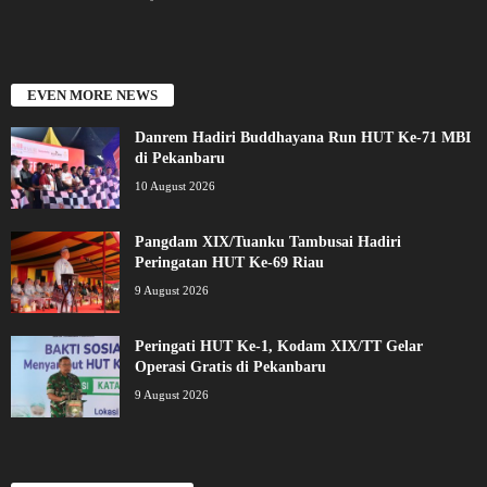
EVEN MORE NEWS
Danrem Hadiri Buddhayana Run HUT Ke-71 MBI
di Pekanbaru
10 August 2026
Pangdam XIX/Tuanku Tambusai Hadiri
Peringatan HUT Ke-69 Riau
9 August 2026
Peringati HUT Ke-1, Kodam XIX/TT Gelar
Operasi Gratis di Pekanbaru
9 August 2026