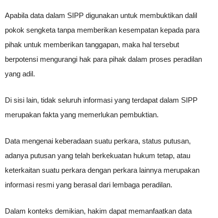
Apabila data dalam SIPP digunakan untuk membuktikan dalil
pokok sengketa tanpa memberikan kesempatan kepada para
pihak untuk memberikan tanggapan, maka hal tersebut
berpotensi mengurangi hak para pihak dalam proses peradilan
yang adil.
Di sisi lain, tidak seluruh informasi yang terdapat dalam SIPP
merupakan fakta yang memerlukan pembuktian.
Data mengenai keberadaan suatu perkara, status putusan,
adanya putusan yang telah berkekuatan hukum tetap, atau
keterkaitan suatu perkara dengan perkara lainnya merupakan
informasi resmi yang berasal dari lembaga peradilan.
Dalam konteks demikian, hakim dapat memanfaatkan data