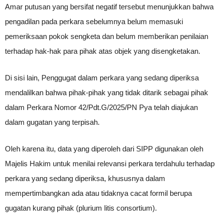
Amar putusan yang bersifat negatif tersebut menunjukkan bahwa
pengadilan pada perkara sebelumnya belum memasuki
pemeriksaan pokok sengketa dan belum memberikan penilaian
terhadap hak-hak para pihak atas objek yang disengketakan.
Di sisi lain, Penggugat dalam perkara yang sedang diperiksa
mendalilkan bahwa pihak-pihak yang tidak ditarik sebagai pihak
dalam Perkara Nomor 42/Pdt.G/2025/PN Pya telah diajukan
dalam gugatan yang terpisah.
Oleh karena itu, data yang diperoleh dari SIPP digunakan oleh
Majelis Hakim untuk menilai relevansi perkara terdahulu terhadap
perkara yang sedang diperiksa, khususnya dalam
mempertimbangkan ada atau tidaknya cacat formil berupa
gugatan kurang pihak (plurium litis consortium).