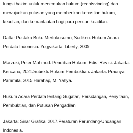
fungsi hakim untuk menemukan hukum (rechtsvinding) dan
mewujudkan putusan yang memberikan kepastian hukum,
keadilan, dan kemanfaatan bagi para pencari keadilan.
Daftar Pustaka Buku Mertokusumo, Sudikno. Hukum Acara
Perdata Indonesia. Yogyakarta: Liberty, 2009.
Marzuki, Peter Mahmud. Penelitian Hukum. Edisi Revisi. Jakarta:
Kencana, 2021.Subekti. Hukum Pembuktian. Jakarta: Pradnya
Paramita, 2015.Harahap, M. Yahya.
Hukum Acara Perdata tentang Gugatan, Persidangan, Penyitaan,
Pembuktian, dan Putusan Pengadilan.
Jakarta: Sinar Grafika, 2017.Peraturan Perundang-Undangan
Indonesia.