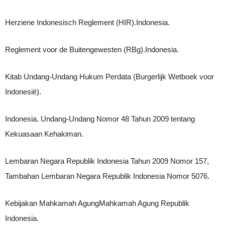
Herziene Indonesisch Reglement (HIR).Indonesia.
Reglement voor de Buitengewesten (RBg).Indonesia.
Kitab Undang-Undang Hukum Perdata (Burgerlijk Wetboek voor
Indonesië).
Indonesia. Undang-Undang Nomor 48 Tahun 2009 tentang
Kekuasaan Kehakiman.
Lembaran Negara Republik Indonesia Tahun 2009 Nomor 157,
Tambahan Lembaran Negara Republik Indonesia Nomor 5076.
Kebijakan Mahkamah AgungMahkamah Agung Republik
Indonesia.