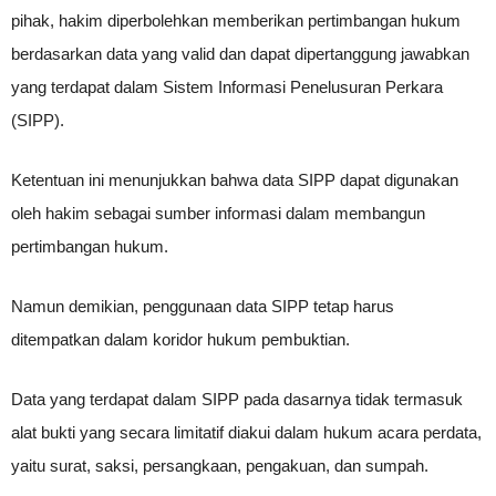
pihak, hakim diperbolehkan memberikan pertimbangan hukum
berdasarkan data yang valid dan dapat dipertanggung jawabkan
yang terdapat dalam Sistem Informasi Penelusuran Perkara
(SIPP).
Ketentuan ini menunjukkan bahwa data SIPP dapat digunakan
oleh hakim sebagai sumber informasi dalam membangun
pertimbangan hukum.
Namun demikian, penggunaan data SIPP tetap harus
ditempatkan dalam koridor hukum pembuktian.
Data yang terdapat dalam SIPP pada dasarnya tidak termasuk
alat bukti yang secara limitatif diakui dalam hukum acara perdata,
yaitu surat, saksi, persangkaan, pengakuan, dan sumpah.