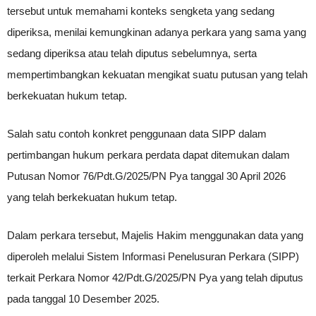
tersebut untuk memahami konteks sengketa yang sedang
diperiksa, menilai kemungkinan adanya perkara yang sama yang
sedang diperiksa atau telah diputus sebelumnya, serta
mempertimbangkan kekuatan mengikat suatu putusan yang telah
berkekuatan hukum tetap.
Salah satu contoh konkret penggunaan data SIPP dalam
pertimbangan hukum perkara perdata dapat ditemukan dalam
Putusan Nomor 76/Pdt.G/2025/PN Pya tanggal 30 April 2026
yang telah berkekuatan hukum tetap.
Dalam perkara tersebut, Majelis Hakim menggunakan data yang
diperoleh melalui Sistem Informasi Penelusuran Perkara (SIPP)
terkait Perkara Nomor 42/Pdt.G/2025/PN Pya yang telah diputus
pada tanggal 10 Desember 2025.