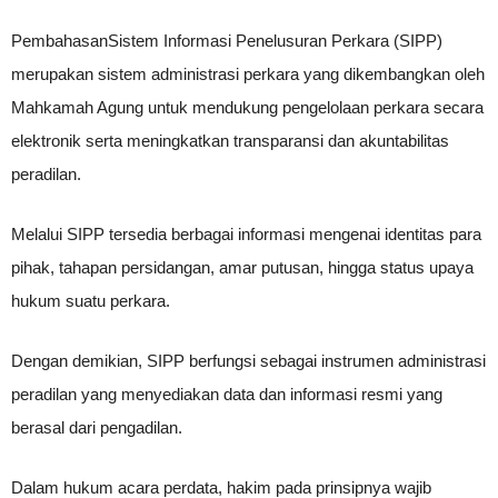
PembahasanSistem Informasi Penelusuran Perkara (SIPP)
merupakan sistem administrasi perkara yang dikembangkan oleh
Mahkamah Agung untuk mendukung pengelolaan perkara secara
elektronik serta meningkatkan transparansi dan akuntabilitas
peradilan.
Melalui SIPP tersedia berbagai informasi mengenai identitas para
pihak, tahapan persidangan, amar putusan, hingga status upaya
hukum suatu perkara.
Dengan demikian, SIPP berfungsi sebagai instrumen administrasi
peradilan yang menyediakan data dan informasi resmi yang
berasal dari pengadilan.
Dalam hukum acara perdata, hakim pada prinsipnya wajib