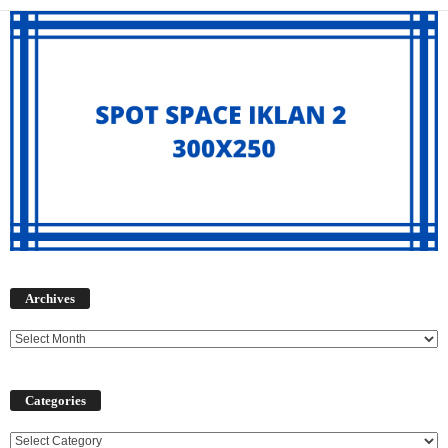
Archives
Archives
Categories
Categories