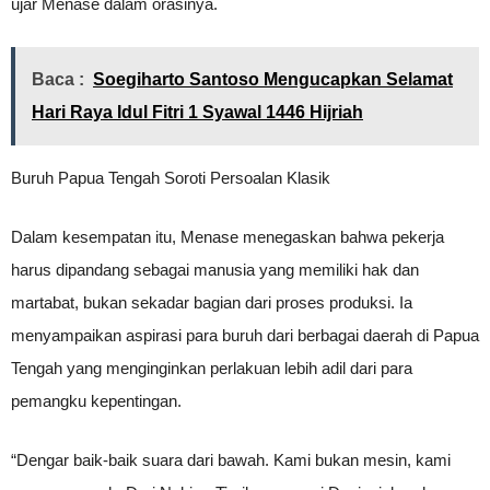
ujar Menase dalam orasinya.
Baca :
Soegiharto Santoso Mengucapkan Selamat
Hari Raya Idul Fitri 1 Syawal 1446 Hijriah
Buruh Papua Tengah Soroti Persoalan Klasik
Dalam kesempatan itu, Menase menegaskan bahwa pekerja
harus dipandang sebagai manusia yang memiliki hak dan
martabat, bukan sekadar bagian dari proses produksi. Ia
menyampaikan aspirasi para buruh dari berbagai daerah di Papua
Tengah yang menginginkan perlakuan lebih adil dari para
pemangku kepentingan.
“Dengar baik-baik suara dari bawah. Kami bukan mesin, kami