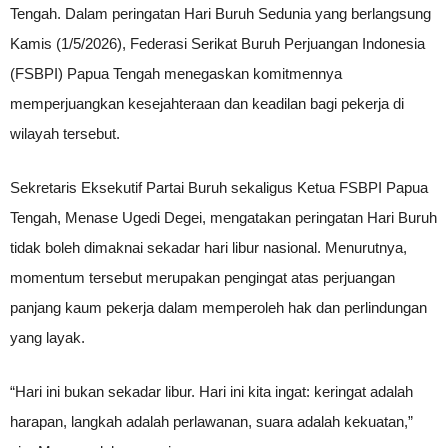
Tengah. Dalam peringatan Hari Buruh Sedunia yang berlangsung
Kamis (1/5/2026), Federasi Serikat Buruh Perjuangan Indonesia
(FSBPI) Papua Tengah menegaskan komitmennya
memperjuangkan kesejahteraan dan keadilan bagi pekerja di
wilayah tersebut.
Sekretaris Eksekutif Partai Buruh sekaligus Ketua FSBPI Papua
Tengah, Menase Ugedi Degei, mengatakan peringatan Hari Buruh
tidak boleh dimaknai sekadar hari libur nasional. Menurutnya,
momentum tersebut merupakan pengingat atas perjuangan
panjang kaum pekerja dalam memperoleh hak dan perlindungan
yang layak.
“Hari ini bukan sekadar libur. Hari ini kita ingat: keringat adalah
harapan, langkah adalah perlawanan, suara adalah kekuatan,”