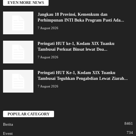
EVEN MORE NEWS
Jangkau 18 Provinsi, Kemenkum dan
Perhimpunan INTI Buka Program Pasti Ada...
7 August 2026
Peringati HUT ke-1, Kodam XIX Tuanku
Tambusai Perkuat Binsat lewat Doa...
7 August 2026
Peringati HUT Ke-1, Kodam XIX Tuanku
Tambusai Teguhkan Pengabdian Lewat Ziarah...
7 August 2026
POPULAR CATEGORY
8461
Berita
734
Event