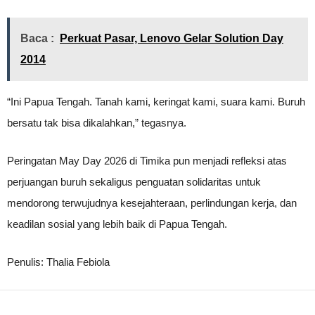
Baca :
Perkuat Pasar, Lenovo Gelar Solution Day
2014
“Ini Papua Tengah. Tanah kami, keringat kami, suara kami. Buruh
bersatu tak bisa dikalahkan,” tegasnya.
Peringatan May Day 2026 di Timika pun menjadi refleksi atas
perjuangan buruh sekaligus penguatan solidaritas untuk
mendorong terwujudnya kesejahteraan, perlindungan kerja, dan
keadilan sosial yang lebih baik di Papua Tengah.
Penulis: Thalia Febiola