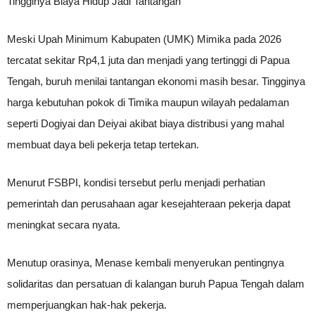
Tingginya Biaya Hidup Jadi Tantangan
Meski Upah Minimum Kabupaten (UMK) Mimika pada 2026
tercatat sekitar Rp4,1 juta dan menjadi yang tertinggi di Papua
Tengah, buruh menilai tantangan ekonomi masih besar. Tingginya
harga kebutuhan pokok di Timika maupun wilayah pedalaman
seperti Dogiyai dan Deiyai akibat biaya distribusi yang mahal
membuat daya beli pekerja tetap tertekan.
Menurut FSBPI, kondisi tersebut perlu menjadi perhatian
pemerintah dan perusahaan agar kesejahteraan pekerja dapat
meningkat secara nyata.
Menutup orasinya, Menase kembali menyerukan pentingnya
solidaritas dan persatuan di kalangan buruh Papua Tengah dalam
memperjuangkan hak-hak pekerja.