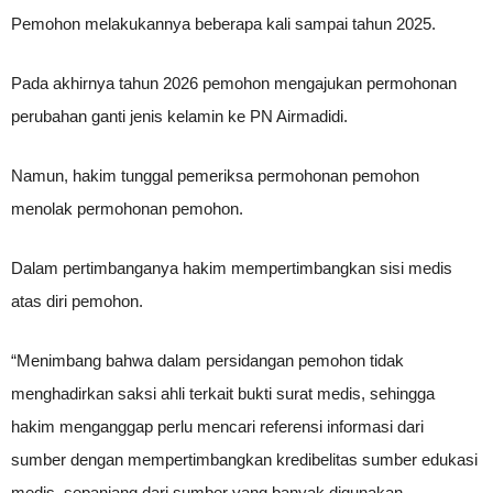
Pemohon melakukannya beberapa kali sampai tahun 2025.
Pada akhirnya tahun 2026 pemohon mengajukan permohonan
perubahan ganti jenis kelamin ke PN Airmadidi.
Namun, hakim tunggal pemeriksa permohonan pemohon
menolak permohonan pemohon.
Dalam pertimbanganya hakim mempertimbangkan sisi medis
atas diri pemohon.
“Menimbang bahwa dalam persidangan pemohon tidak
menghadirkan saksi ahli terkait bukti surat medis, sehingga
hakim menganggap perlu mencari referensi informasi dari
sumber dengan mempertimbangkan kredibelitas sumber edukasi
medis, sepanjang dari sumber yang banyak digunakan