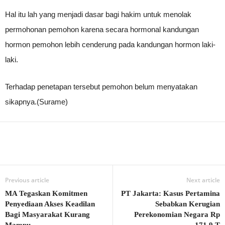
Hal itu lah yang menjadi dasar bagi hakim untuk menolak
permohonan pemohon karena secara hormonal kandungan
hormon pemohon lebih cenderung pada kandungan hormon laki-
laki.
Terhadap penetapan tersebut pemohon belum menyatakan
sikapnya.(Surame)
Previous article
Next article
MA Tegaskan Komitmen
PT Jakarta: Kasus Pertamina
Penyediaan Akses Keadilan
Sebabkan Kerugian
Bagi Masyarakat Kurang
Perekonomian Negara Rp