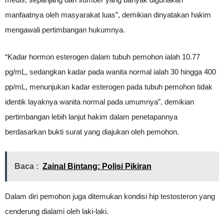
manfaatnya oleh masyarakat luas”, demikian dinyatakan hakim
mengawali pertimbangan hukumnya.
“Kadar hormon esterogen dalam tubuh pemohon ialah 10.77
pg/mL, sedangkan kadar pada wanita normal ialah 30 hingga 400
pp/mL, menunjukan kadar esterogen pada tubuh pemohon tidak
identik layaknya wanita normal pada umumnya”, demikian
pertimbangan lebih lanjut hakim dalam penetapannya
berdasarkan bukti surat yang diajukan oleh pemohon.
Baca :
Zainal Bintang: Polisi Pikiran
Dalam diri pemohon juga ditemukan kondisi hip testosteron yang
cenderung dialami oleh laki-laki.