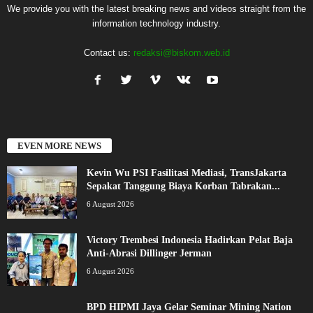
We provide you with the latest breaking news and videos straight from the
information technology industry.
Contact us:
redaksi@biskom.web.id
EVEN MORE NEWS
Kevin Wu PSI Fasilitasi Mediasi, TransJakarta
Sepakat Tanggung Biaya Korban Tabrakan...
6 August 2026
Victory Trembesi Indonesia Hadirkan Pelat Baja
Anti-Abrasi Dillinger Jerman
6 August 2026
BPD HIPMI Jaya Gelar Seminar Mining Nation