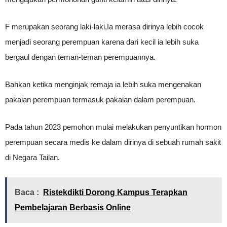
F merupakan seorang laki-laki,Ia merasa dirinya lebih cocok
menjadi seorang perempuan karena dari kecil ia lebih suka
bergaul dengan teman-teman perempuannya.
Bahkan ketika menginjak remaja ia lebih suka mengenakan
pakaian perempuan termasuk pakaian dalam perempuan.
Pada tahun 2023 pemohon mulai melakukan penyuntikan hormon
perempuan secara medis ke dalam dirinya di sebuah rumah sakit
di Negara Tailan.
Baca :
Ristekdikti Dorong Kampus Terapkan
Pembelajaran Berbasis Online