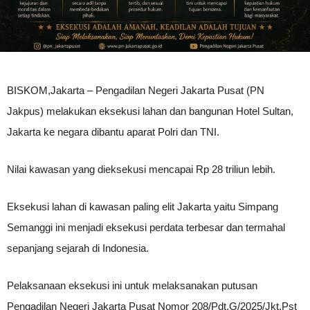
BISKOM,Jakarta – Pengadilan Negeri Jakarta Pusat (PN
Jakpus) melakukan eksekusi lahan dan bangunan Hotel Sultan,
Jakarta ke negara dibantu aparat Polri dan TNI.
Nilai kawasan yang dieksekusi mencapai Rp 28 triliun lebih.
Eksekusi lahan di kawasan paling elit Jakarta yaitu Simpang
Semanggi ini menjadi eksekusi perdata terbesar dan termahal
sepanjang sejarah di Indonesia.
Pelaksanaan eksekusi ini untuk melaksanakan putusan
Pengadilan Negeri Jakarta Pusat Nomor 208/Pdt.G/2025/Jkt.Pst