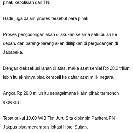
pihak kepolisian dan TNI.
Hadir juga dalam proses tersebut para pihak.
Proses pengosongan akan dilakukan selama satu bulan ke
depan, dan barang-barang akan dititipkan di pergudangan di
Jababeka.
Dengan dieksekusi lahan di atas, maka aset senilai Rp 28,9 triliun
lebih itu akhirnya bisa kembali ke daftar aset milik negara.
Angka Rp 28,9 triliun itu sebagaimana klaim pihak termohon
eksekusi.
Tepat pukul 10.00 WIB Tim Juru Sita dipimpin Panitera PN
Jakpus bisa menembus lokasi Hotel Sultan.