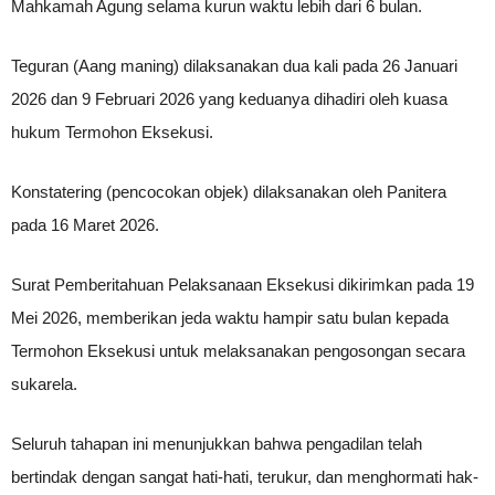
Mahkamah Agung selama kurun waktu lebih dari 6 bulan.
Teguran (Aang maning) dilaksanakan dua kali pada 26 Januari
2026 dan 9 Februari 2026 yang keduanya dihadiri oleh kuasa
hukum Termohon Eksekusi.
Konstatering (pencocokan objek) dilaksanakan oleh Panitera
pada 16 Maret 2026.
Surat Pemberitahuan Pelaksanaan Eksekusi dikirimkan pada 19
Mei 2026, memberikan jeda waktu hampir satu bulan kepada
Termohon Eksekusi untuk melaksanakan pengosongan secara
sukarela.
Seluruh tahapan ini menunjukkan bahwa pengadilan telah
bertindak dengan sangat hati-hati, terukur, dan menghormati hak-