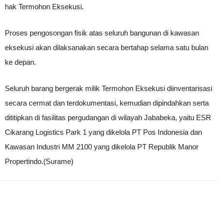
hak Termohon Eksekusi.
Proses pengosongan fisik atas seluruh bangunan di kawasan
eksekusi akan dilaksanakan secara bertahap selama satu bulan
ke depan.
Seluruh barang bergerak milik Termohon Eksekusi diinventarisasi
secara cermat dan terdokumentasi, kemudian dipindahkan serta
dititipkan di fasilitas pergudangan di wilayah Jababeka, yaitu ESR
Cikarang Logistics Park 1 yang dikelola PT Pos Indonesia dan
Kawasan Industri MM 2100 yang dikelola PT Republik Manor
Propertindo.(Surame)