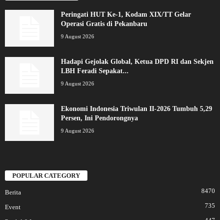
Peringati HUT Ke-1, Kodam XIX/TT Gelar
Operasi Gratis di Pekanbaru
9 August 2026
Hadapi Gejolak Global, Ketua DPD RI dan Sekjen
LBH Feradi Sepakat...
9 August 2026
Ekonomi Indonesia Triwulan II-2026 Tumbuh 5,29
Persen, Ini Pendorongnya
9 August 2026
POPULAR CATEGORY
8470
Berita
735
Event