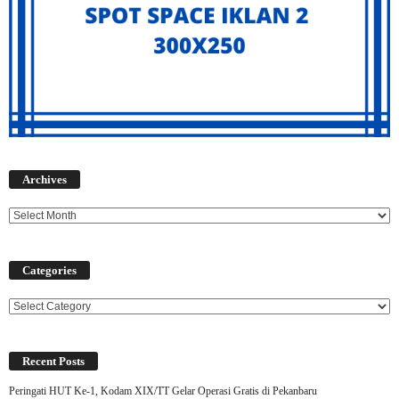
Archives
Archives
Categories
Categories
Recent Posts
Peringati HUT Ke-1, Kodam XIX/TT Gelar Operasi Gratis di Pekanbaru