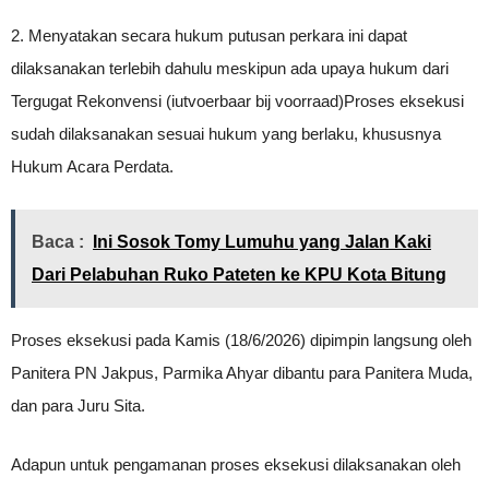
2. Menyatakan secara hukum putusan perkara ini dapat
dilaksanakan terlebih dahulu meskipun ada upaya hukum dari
Tergugat Rekonvensi (iutvoerbaar bij voorraad)Proses eksekusi
sudah dilaksanakan sesuai hukum yang berlaku, khususnya
Hukum Acara Perdata.
Baca :
Ini Sosok Tomy Lumuhu yang Jalan Kaki
Dari Pelabuhan Ruko Pateten ke KPU Kota Bitung
Proses eksekusi pada Kamis (18/6/2026) dipimpin langsung oleh
Panitera PN Jakpus, Parmika Ahyar dibantu para Panitera Muda,
dan para Juru Sita.
Adapun untuk pengamanan proses eksekusi dilaksanakan oleh