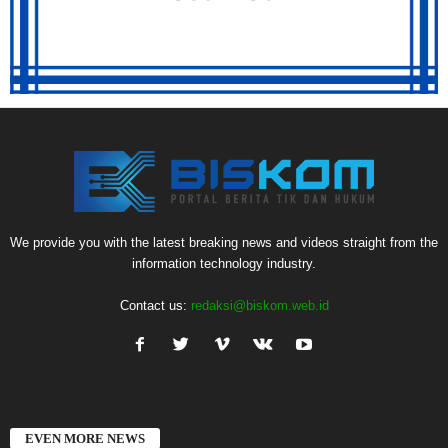
We provide you with the latest breaking news and videos straight from the
information technology industry.
Contact us:
redaksi@biskom.web.id
EVEN MORE NEWS