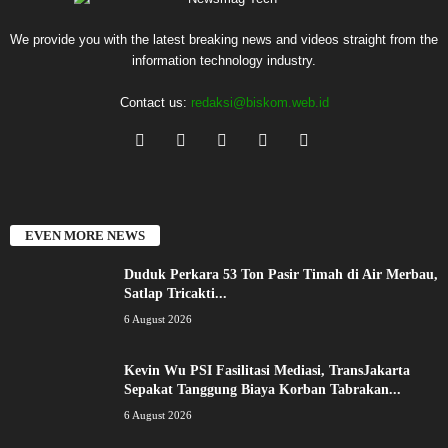
We provide you with the latest breaking news and videos straight from the
information technology industry.
Contact us:
redaksi@biskom.web.id
EVEN MORE NEWS
Duduk Perkara 53 Ton Pasir Timah di Air Merbau,
Satlap Tricakti...
6 August 2026
Kevin Wu PSI Fasilitasi Mediasi, TransJakarta
Sepakat Tanggung Biaya Korban Tabrakan...
6 August 2026