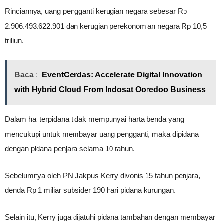
Rinciannya, uang pengganti kerugian negara sebesar Rp
2.906.493.622.901 dan kerugian perekonomian negara Rp 10,5
triliun.
Baca :
EventCerdas: Accelerate Digital Innovation
with Hybrid Cloud From Indosat Ooredoo Business
Dalam hal terpidana tidak mempunyai harta benda yang
mencukupi untuk membayar uang pengganti, maka dipidana
dengan pidana penjara selama 10 tahun.
Sebelumnya oleh PN Jakpus Kerry divonis 15 tahun penjara,
denda Rp 1 miliar subsider 190 hari pidana kurungan.
Selain itu, Kerry juga dijatuhi pidana tambahan dengan membayar