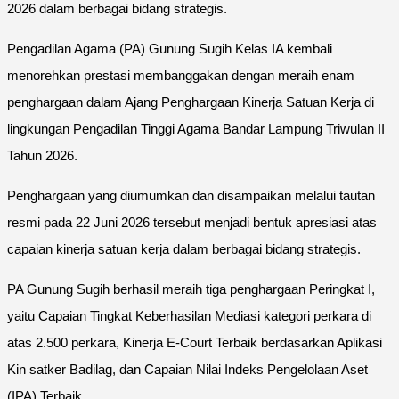
2026 dalam berbagai bidang strategis.
Pengadilan Agama (PA) Gunung Sugih Kelas IA kembali
menorehkan prestasi membanggakan dengan meraih enam
penghargaan dalam Ajang Penghargaan Kinerja Satuan Kerja di
lingkungan Pengadilan Tinggi Agama Bandar Lampung Triwulan II
Tahun 2026.
Penghargaan yang diumumkan dan disampaikan melalui tautan
resmi pada 22 Juni 2026 tersebut menjadi bentuk apresiasi atas
capaian kinerja satuan kerja dalam berbagai bidang strategis.
PA Gunung Sugih berhasil meraih tiga penghargaan Peringkat I,
yaitu Capaian Tingkat Keberhasilan Mediasi kategori perkara di
atas 2.500 perkara, Kinerja E-Court Terbaik berdasarkan Aplikasi
Kin satker Badilag, dan Capaian Nilai Indeks Pengelolaan Aset
(IPA) Terbaik.