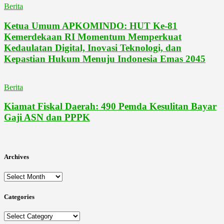
Berita
Ketua Umum APKOMINDO: HUT Ke-81
Kemerdekaan RI Momentum Memperkuat
Kedaulatan Digital, Inovasi Teknologi, dan
Kepastian Hukum Menuju Indonesia Emas 2045
Berita
Kiamat Fiskal Daerah: 490 Pemda Kesulitan Bayar
Gaji ASN dan PPPK
Archives
Archives
Categories
Categories