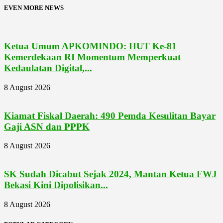
EVEN MORE NEWS
Ketua Umum APKOMINDO: HUT Ke-81
Kemerdekaan RI Momentum Memperkuat
Kedaulatan Digital,...
8 August 2026
Kiamat Fiskal Daerah: 490 Pemda Kesulitan Bayar
Gaji ASN dan PPPK
8 August 2026
SK Sudah Dicabut Sejak 2024, Mantan Ketua FWJ
Bekasi Kini Dipolisikan...
8 August 2026