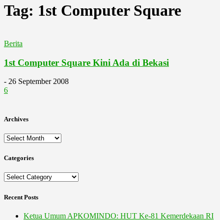
Tag: 1st Computer Square
Berita
1st Computer Square Kini Ada di Bekasi
-
26 September 2008
6
Archives
Archives
Categories
Categories
Recent Posts
Ketua Umum APKOMINDO: HUT Ke-81 Kemerdekaan RI