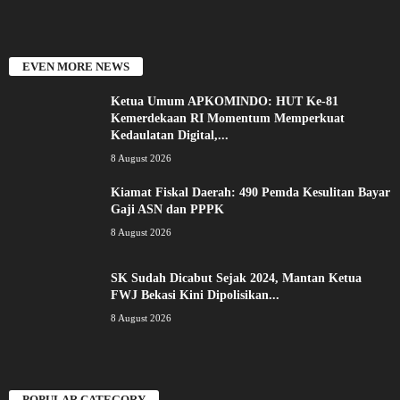
EVEN MORE NEWS
Ketua Umum APKOMINDO: HUT Ke-81
Kemerdekaan RI Momentum Memperkuat
Kedaulatan Digital,...
8 August 2026
Kiamat Fiskal Daerah: 490 Pemda Kesulitan Bayar
Gaji ASN dan PPPK
8 August 2026
SK Sudah Dicabut Sejak 2024, Mantan Ketua
FWJ Bekasi Kini Dipolisikan...
8 August 2026
POPULAR CATEGORY