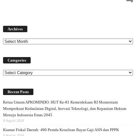
Archives
Archives
Categories
Categories
Recent Posts
Ketua Umum APKOMINDO: HUT Ke-81 Kemerdekaan RI Momentum
Memperkuat Kedaulatan Digital, Inovasi Teknologi, dan Kepastian Hukum
Menuju Indonesia Emas 2045
8 August 2026
Kiamat Fiskal Daerah: 490 Pemda Kesulitan Bayar Gaji ASN dan PPPK
8 August 2026