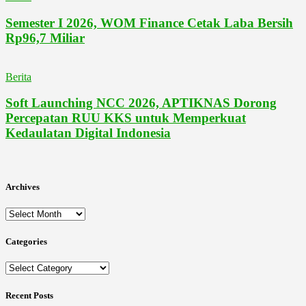
Semester I 2026, WOM Finance Cetak Laba Bersih
Rp96,7 Miliar
Berita
Soft Launching NCC 2026, APTIKNAS Dorong
Percepatan RUU KKS untuk Memperkuat
Kedaulatan Digital Indonesia
Archives
Archives
Categories
Categories
Recent Posts