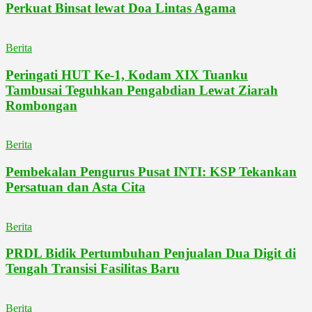
Perkuat Binsat lewat Doa Lintas Agama
Berita
Peringati HUT Ke-1, Kodam XIX Tuanku
Tambusai Teguhkan Pengabdian Lewat Ziarah
Rombongan
Berita
Pembekalan Pengurus Pusat INTI: KSP Tekankan
Persatuan dan Asta Cita
Berita
PRDL Bidik Pertumbuhan Penjualan Dua Digit di
Tengah Transisi Fasilitas Baru
Berita