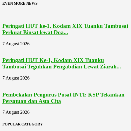
EVEN MORE NEWS
Peringati HUT ke-1, Kodam XIX Tuanku Tambusai
Perkuat Binsat lewat Doa...
7 August 2026
Peringati HUT Ke-1, Kodam XIX Tuanku
Tambusai Teguhkan Pengabdian Lewat Ziarah...
7 August 2026
Pembekalan Pengurus Pusat INTI: KSP Tekankan
Persatuan dan Asta Cita
7 August 2026
POPULAR CATEGORY