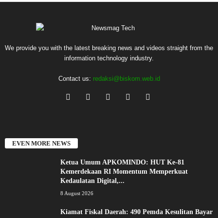
We provide you with the latest breaking news and videos straight from the
information technology industry.
Contact us:
redaksi@biskom.web.id
EVEN MORE NEWS
Ketua Umum APKOMINDO: HUT Ke-81
Kemerdekaan RI Momentum Memperkuat
Kedaulatan Digital,...
8 August 2026
Kiamat Fiskal Daerah: 490 Pemda Kesulitan Bayar