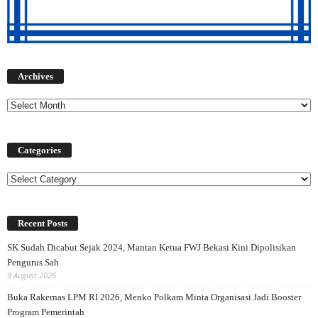
Archives
Archives
Categories
Categories
Recent Posts
SK Sudah Dicabut Sejak 2024, Mantan Ketua FWJ Bekasi Kini Dipolisikan
Pengurus Sah
8 August 2026
Buka Rakernas LPM RI 2026, Menko Polkam Minta Organisasi Jadi Booster
Program Pemerintah