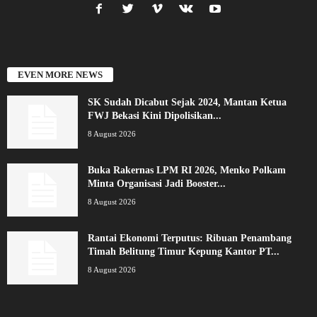
EVEN MORE NEWS
SK Sudah Dicabut Sejak 2024, Mantan Ketua
FWJ Bekasi Kini Dipolisikan...
8 August 2026
Buka Rakernas LPM RI 2026, Menko Polkam
Minta Organisasi Jadi Booster...
8 August 2026
Rantai Ekonomi Terputus: Ribuan Penambang
Timah Belitung Timur Kepung Kantor PT...
8 August 2026