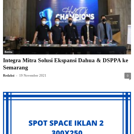
Berita
Integra Mitra Solusi Ekspansi Dahua & DSPPA ke
Semarang
-
Redaksi
19 November 2021
0