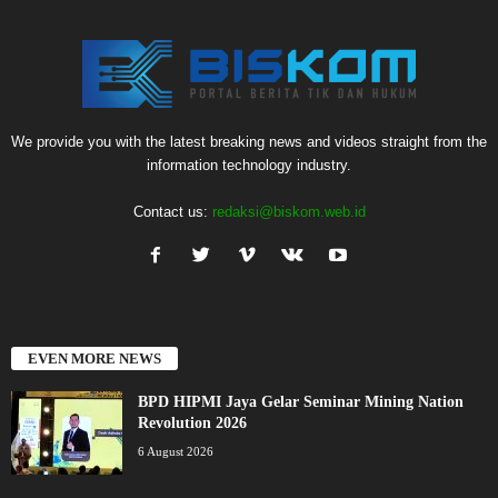
We provide you with the latest breaking news and videos straight from the
information technology industry.
Contact us:
redaksi@biskom.web.id
EVEN MORE NEWS
BPD HIPMI Jaya Gelar Seminar Mining Nation
Revolution 2026
6 August 2026