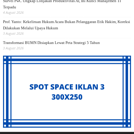
Survei PwC Ungkap Lonjakan Produktivitas AI, Ini Kunci Manajemen TI
Terpadu
4 August 2026
Prof. Yanto: Kekeliruan Hukum Acara Bukan Pelanggaran Etik Hakim, Koreksi
Dilakukan Melalui Upaya Hukum
3 August 2026
Transformasi BUMN Disiapkan Lewat Peta Strategi 5 Tahun
3 August 2026