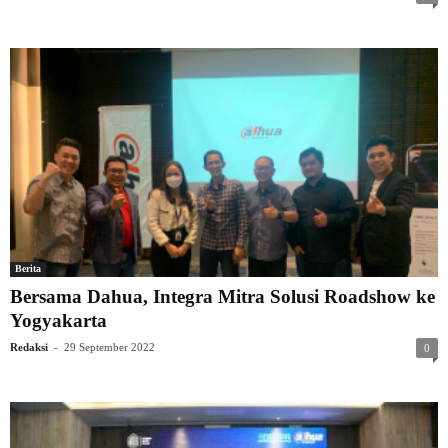
Berita
Bersama Dahua, Integra Mitra Solusi Roadshow ke
Yogyakarta
-
Redaksi
29 September 2022
0