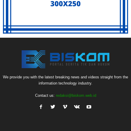
We provide you with the latest breaking news and videos straight from the
information technology industry.
Contact us:
redaksi@biskom.web.id