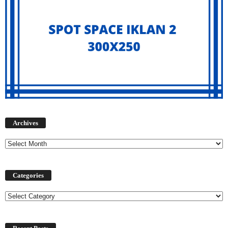
Archives
Archives
Categories
Categories