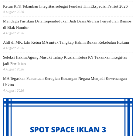
Ketua KPK Tekankan Integritas sebagai Fondasi Tim Ekspedisi Patriot 2026
4 August 2026
Mendagri Pastikan Data Kependudukan Jadi Basis Akurasi Penyaluran Bansos
di Biak Numfor
4 August 2026
Ahli di MK: Izin Ketua MA untuk Tangkap Hakim Bukan Kekebalan Hukum
4 August 2026
Seleksi Hakim Agung Masuki Tahap Krusial, Ketua KY Tekankan Integritas
jadi Penilaian
4 August 2026
MA Tegaskan Penentuan Kerugian Keuangan Negara Menjadi Kewenangan
Hakim
4 August 2026