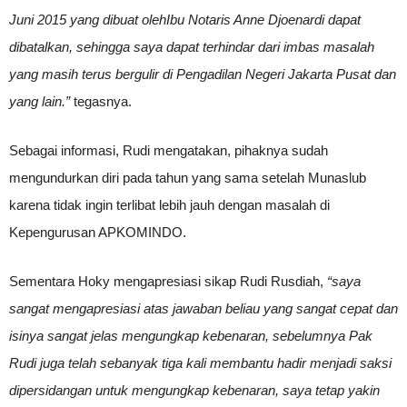
Juni 2015 yang dibuat olehIbu Notaris Anne Djoenardi dapat
dibatalkan, sehingga saya dapat terhindar dari imbas masalah
yang masih terus bergulir di Pengadilan Negeri Jakarta Pusat dan
yang lain.”
tegasnya.
Sebagai informasi, Rudi mengatakan, pihaknya sudah
mengundurkan diri pada tahun yang sama setelah Munaslub
karena tidak ingin terlibat lebih jauh dengan masalah di
Kepengurusan APKOMINDO.
Sementara Hoky mengapresiasi sikap Rudi Rusdiah,
“saya
sangat mengapresiasi atas jawaban beliau yang sangat cepat dan
isinya sangat jelas mengungkap kebenaran, sebelumnya Pak
Rudi juga telah sebanyak tiga kali membantu hadir menjadi saksi
dipersidangan untuk mengungkap kebenaran, saya tetap yakin