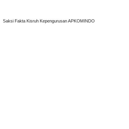
Saksi Fakta Kisruh Kepengurusan APKOMINDO