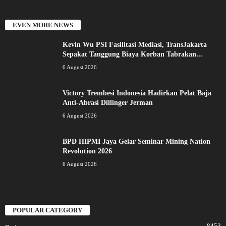
EVEN MORE NEWS
Kevin Wu PSI Fasilitasi Mediasi, TransJakarta
Sepakat Tanggung Biaya Korban Tabrakan...
6 August 2026
Victory Trembesi Indonesia Hadirkan Pelat Baja
Anti-Abrasi Dillinger Jerman
6 August 2026
BPD HIPMI Jaya Gelar Seminar Mining Nation
Revolution 2026
6 August 2026
POPULAR CATEGORY
8453