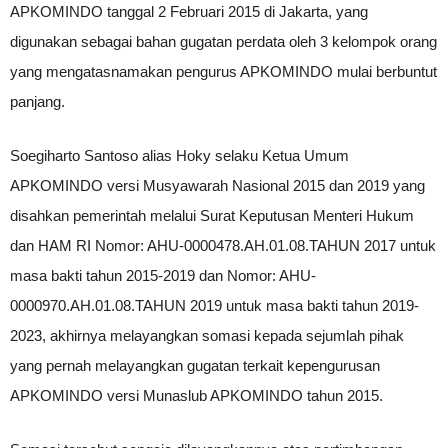
APKOMINDO tanggal 2 Februari 2015 di Jakarta, yang
digunakan sebagai bahan gugatan perdata oleh 3 kelompok orang
yang mengatasnamakan pengurus APKOMINDO mulai berbuntut
panjang.
Soegiharto Santoso alias Hoky selaku Ketua Umum
APKOMINDO versi Musyawarah Nasional 2015 dan 2019 yang
disahkan pemerintah melalui Surat Keputusan Menteri Hukum
dan HAM RI Nomor: AHU-0000478.AH.01.08.TAHUN 2017 untuk
masa bakti tahun 2015-2019 dan Nomor: AHU-
0000970.AH.01.08.TAHUN 2019 untuk masa bakti tahun 2019-
2023, akhirnya melayangkan somasi kepada sejumlah pihak
yang pernah melayangkan gugatan terkait kepengurusan
APKOMINDO versi Munaslub APKOMINDO tahun 2015.