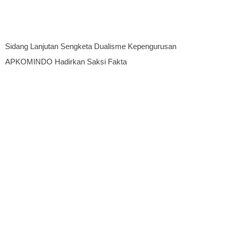
Sidang Lanjutan Sengketa Dualisme Kepengurusan
APKOMINDO Hadirkan Saksi Fakta