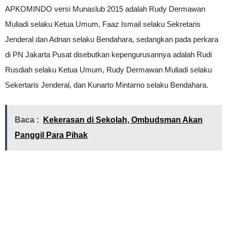
APKOMINDO versi Munaslub 2015 adalah Rudy Dermawan
Muliadi selaku Ketua Umum, Faaz Ismail selaku Sekretaris
Jenderal dan Adnan selaku Bendahara, sedangkan pada perkara
di PN Jakarta Pusat disebutkan kepengurusannya adalah Rudi
Rusdiah selaku Ketua Umum, Rudy Dermawan Muliadi selaku
Sekertaris Jenderal, dan Kunarto Mintarno selaku Bendahara.
Baca :
Kekerasan di Sekolah, Ombudsman Akan
Panggil Para Pihak