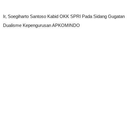
Ir, Soegiharto Santoso Kabid OKK SPRI Pada Sidang Gugatan
Dualisme Kepengurusan APKOMINDO