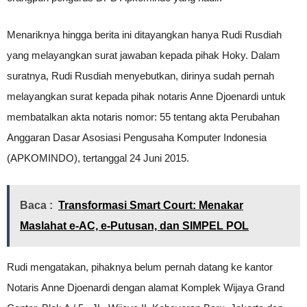
Menariknya hingga berita ini ditayangkan hanya Rudi Rusdiah
yang melayangkan surat jawaban kepada pihak Hoky. Dalam
suratnya, Rudi Rusdiah menyebutkan, dirinya sudah pernah
melayangkan surat kepada pihak notaris Anne Djoenardi untuk
membatalkan akta notaris nomor: 55 tentang akta Perubahan
Anggaran Dasar Asosiasi Pengusaha Komputer Indonesia
(APKOMINDO), tertanggal 24 Juni 2015.
Baca :
Transformasi Smart Court: Menakar
Maslahat e-AC, e-Putusan, dan SIMPEL POL
Rudi mengatakan, pihaknya belum pernah datang ke kantor
Notaris Anne Djoenardi dengan alamat Komplek Wijaya Grand