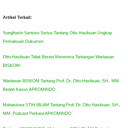
Artikel Terkait:
Soegiharto Santoso Serius Tantang Otto Hasibuan Ungkap
Pemalsuan Dokumen
Otto Hasibuan Tidak Berani Menerima Tantangan Wartawan
BISKOM.
Wartawan BISKOM Tantang Prof. Dr. Otto Hasibuan, SH., MM.
Bedah Kasus APKOMINDO
Mahasiswa STIH IBLAM Tantang Prof. Dr. Otto Hasibuan, SH.,
MM. Podcast Perkara APKOMINDO