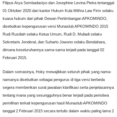
Filipus Arya Sembadastyo dan Josephine Levina Pietra tertanggal
01 Oktober 2020 dari kantor Hukum Kula Mithra Law Firm selaku
kuasa hukum dari pihak Dewan Pertimbangan APKOMINDO,
disebutkan kepengurusan versi Munaslub APKOMINDO 2015
Rudi Rusdiah selaku Ketua Umum, Rudi D. Muliadi selaku
Sekretaris Jenderal, dan Suharto Jowono selaku Bendahara,
dimana keseluruhannya sama-sama terjadi pada tanggal 02
Februari 2015.
Dalam somasinya, Hoky mewajibkan seluruh pihak yang nama-
namanya disebutkan sebagai pengurus di tiga versi berbeda
segera memberikan surat jawaban klarifikasi serta penjelasannya
tentang mana yang sesungguhnya benar terjadi pada peristiwa
pemilihan terkait kepengurusan hasil Munaslub APKOMINDO
tanggal 2 Februari 2015 secara tertulis dalam waktu paling lama 2