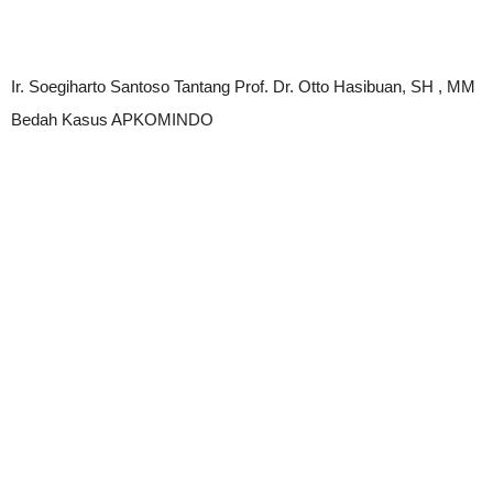
Ir. Soegiharto Santoso Tantang Prof. Dr. Otto Hasibuan, SH , MM
Bedah Kasus APKOMINDO