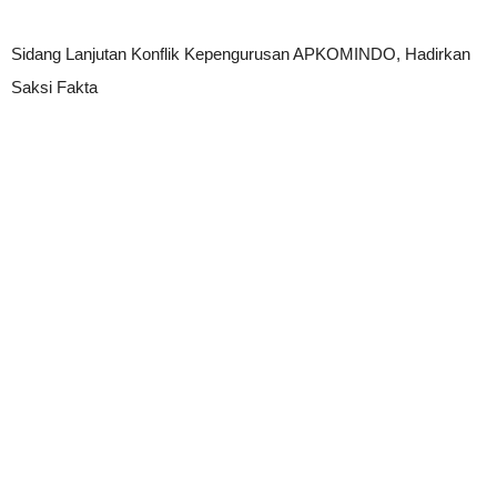
Sidang Lanjutan Konflik Kepengurusan APKOMINDO, Hadirkan
Saksi Fakta